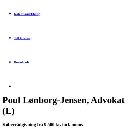
Køb af andelsbolig
360 Grader
Downloads
Poul Lønborg-Jensen, Advokat
(L)
Køberrådgivning fra 9.500 kr. incl. moms