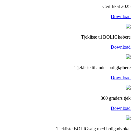
Certifikat 2025
Download
Tjekliste til BOLIGkøbere
Download
Tjekliste til andelsboligkøbere
Download
360 graders tjek
Download
Tjekliste BOLIGsalg med boligadvokat