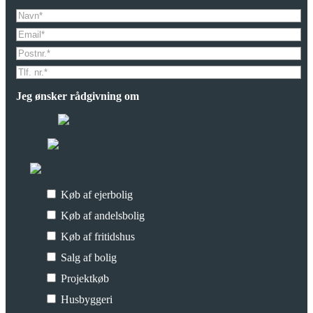
Jeg ønsker rådgivning om
Køb af ejerbolig
Køb af andelsbolig
Køb af fritidshus
Salg af bolig
Projektkøb
Husbyggeri