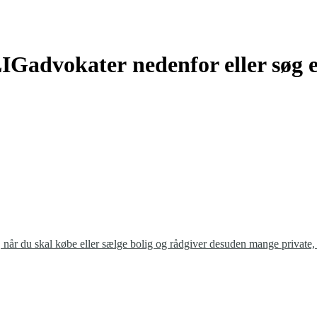
IGadvokater nedenfor eller søg 
, når du skal købe eller sælge bolig og rådgiver desuden mange private, 