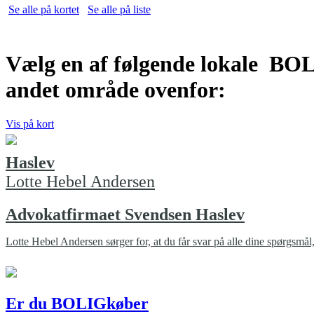
Se alle på kortet
Se alle på liste
Vælg en af følgende lokale BOL
andet område ovenfor:
Vis på kort
Haslev
Lotte Hebel Andersen
Advokatfirmaet Svendsen Haslev
Lotte Hebel Andersen sørger for, at du får svar på alle dine spørgsmål
Er du BOLIGkøber