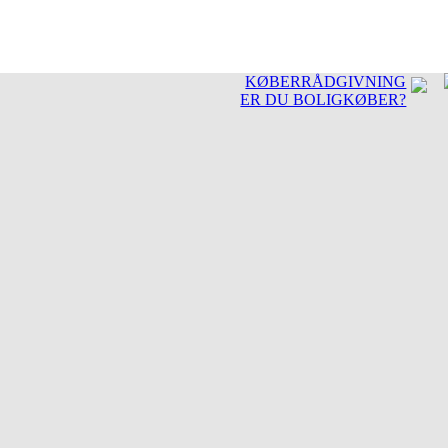
KØBERRÅDGIVNING
ER DU BOLIGKØBER?