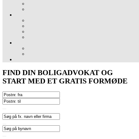
FIND DIN BOLIGADVOKAT OG
START MED ET GRATIS FORMØDE