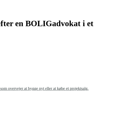
efter en BOLIGadvokat i et
som overvejer at bygge nyt eller at købe et projektsalg.