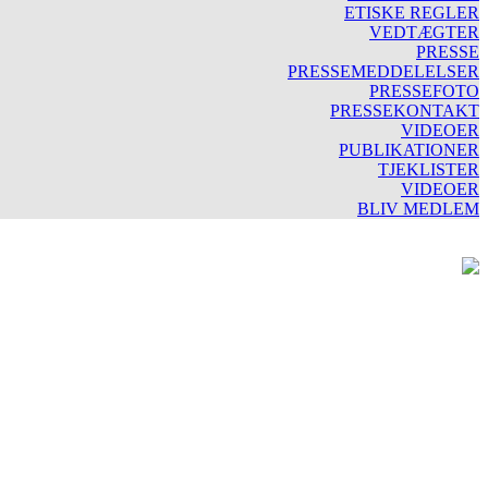
ETISKE REGLER
VEDTÆGTER
PRESSE
PRESSEMEDDELELSER
PRESSEFOTO
PRESSEKONTAKT
VIDEOER
PUBLIKATIONER
TJEKLISTER
VIDEOER
BLIV MEDLEM