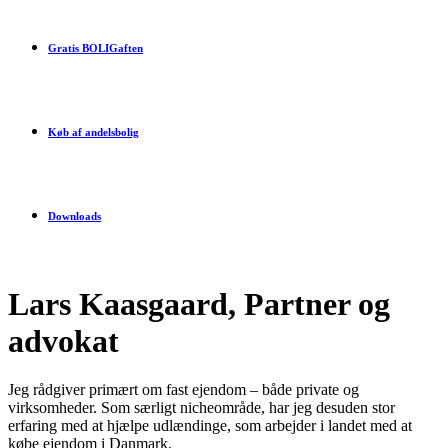
Gratis BOLIGaften
Køb af andelsbolig
Downloads
Lars Kaasgaard, Partner og
advokat
Jeg rådgiver primært om fast ejendom – både private og
virksomheder. Som særligt nicheområde, har jeg desuden stor
erfaring med at hjælpe udlændinge, som arbejder i landet med at
købe ejendom i Danmark.