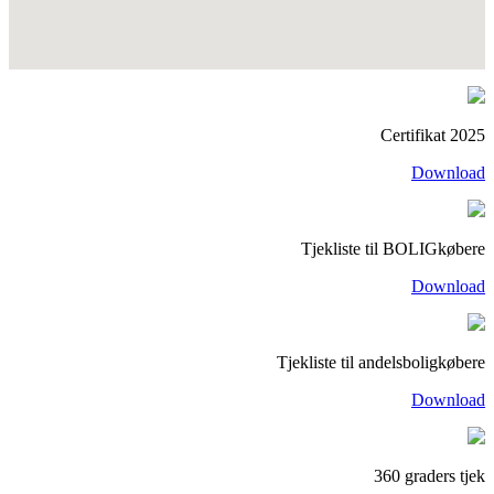
Certifikat 2025
Download
Tjekliste til BOLIGkøbere
Download
Tjekliste til andelsboligkøbere
Download
360 graders tjek