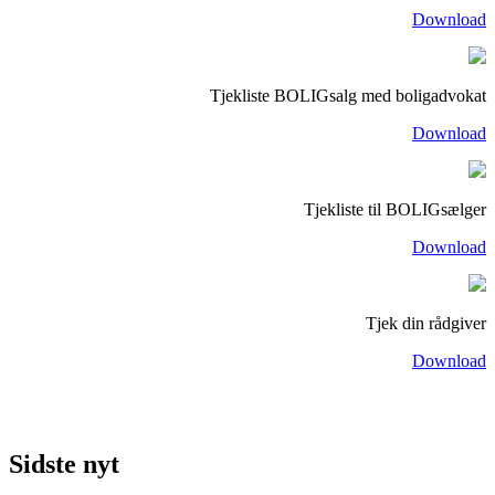
Download
Tjekliste BOLIGsalg med boligadvokat
Download
Tjekliste til BOLIGsælger
Download
Tjek din rådgiver
Download
Sidste nyt