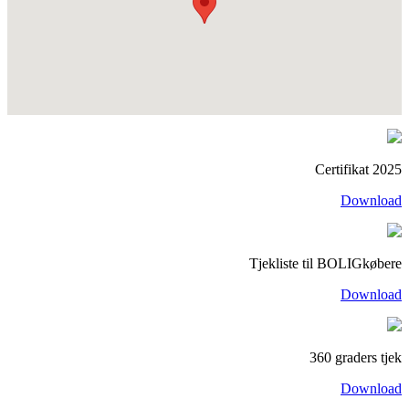
Certifikat 2025
Download
Tjekliste til BOLIGkøbere
Download
360 graders tjek
Download