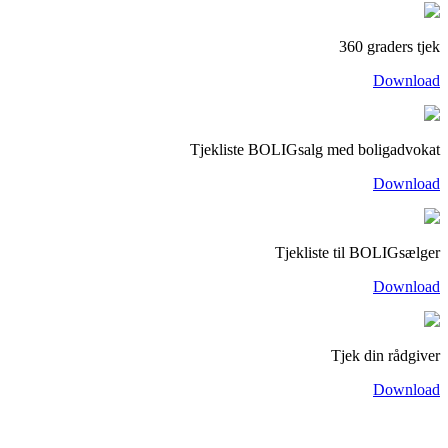
360 graders tjek
Download
Tjekliste BOLIGsalg med boligadvokat
Download
Tjekliste til BOLIGsælger
Download
Tjek din rådgiver
Download