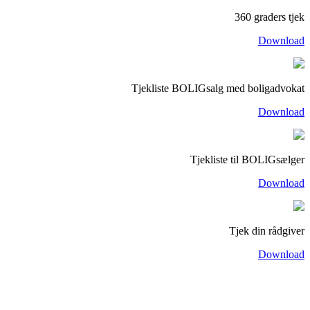
360 graders tjek
Download
Tjekliste BOLIGsalg med boligadvokat
Download
Tjekliste til BOLIGsælger
Download
Tjek din rådgiver
Download