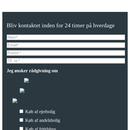
Bliv kontaktet inden for 24 timer på hverdage
Jeg ønsker rådgivning om
Køb af ejerbolig
Køb af andelsbolig
Køb af fritidshus