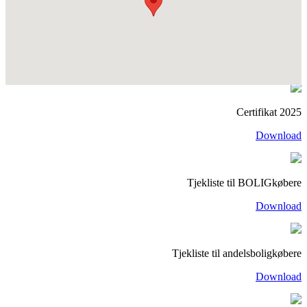
Certifikat 2025
Download
Tjekliste til BOLIGkøbere
Download
Tjekliste til andelsboligkøbere
Download