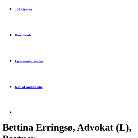
360 Grader
Downloads
Ejendomsformidler
Køb af andelsbolig
Bettina Erringsø, Advokat (L),