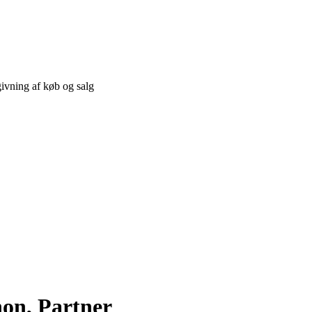
on, Partner