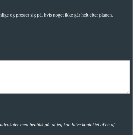
lige og presser sig på, hvis noget ikke går helt efter planen.
advokater med henblik på, at jeg kan blive kontaktet af en af