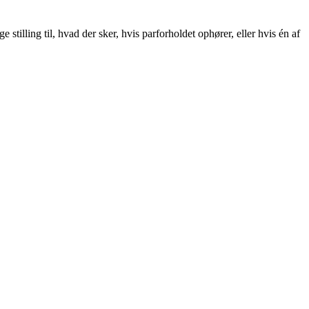
tilling til, hvad der sker, hvis parforholdet ophører, eller hvis én af