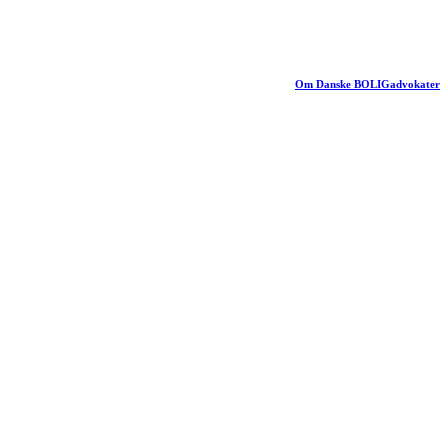
Om Danske BOLIGadvokater