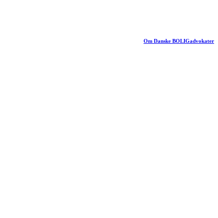
Om Danske BOLIGadvokater