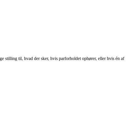
tilling til, hvad der sker, hvis parforholdet ophører, eller hvis én af