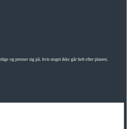
lige og presser sig på, hvis noget ikke går helt efter planen.