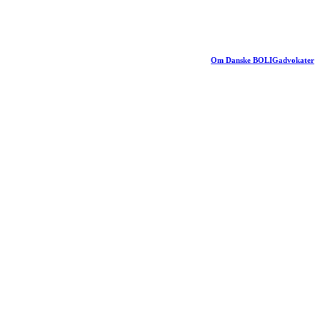
Om Danske BOLIGadvokater