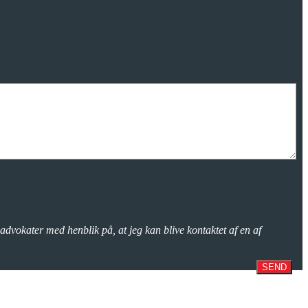
advokater med henblik på, at jeg kan blive kontaktet af en af
SEND