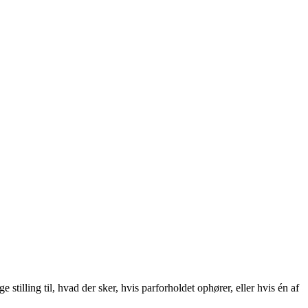
tilling til, hvad der sker, hvis parforholdet ophører, eller hvis én af