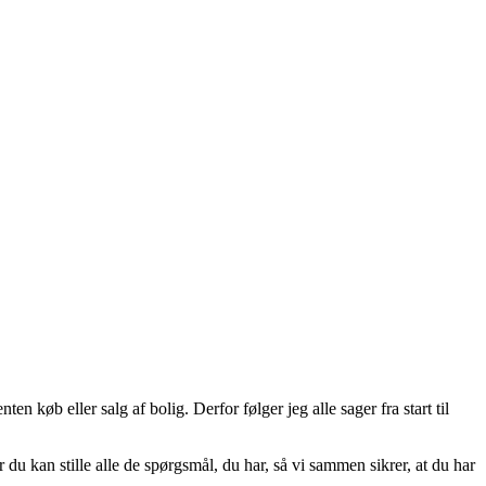
en køb eller salg af bolig. Derfor følger jeg alle sager fra start til
 du kan stille alle de spørgsmål, du har, så vi sammen sikrer, at du har