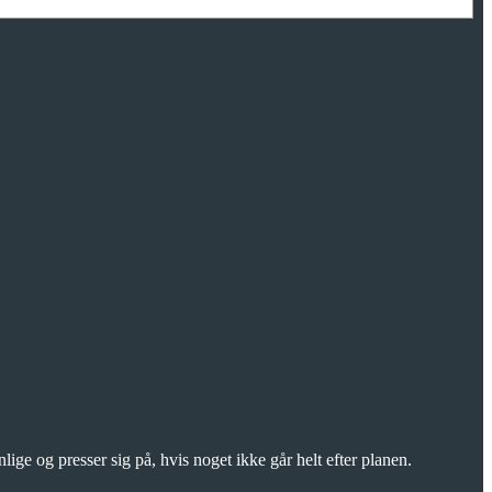
lige og presser sig på, hvis noget ikke går helt efter planen.