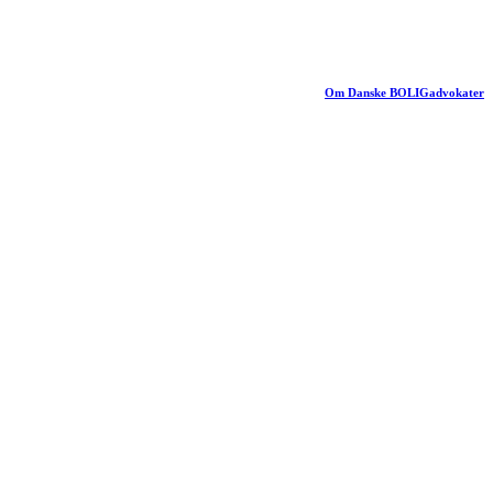
Om Danske BOLIGadvokater