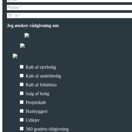
Jeg ønsker rådgivning om
Køb af ejerbolig
Køb af andelsbolig
Køb af fritidshus
Salg af bolig
Projektkøb
Husbyggeri
Udlejer
360 graders rådgivning