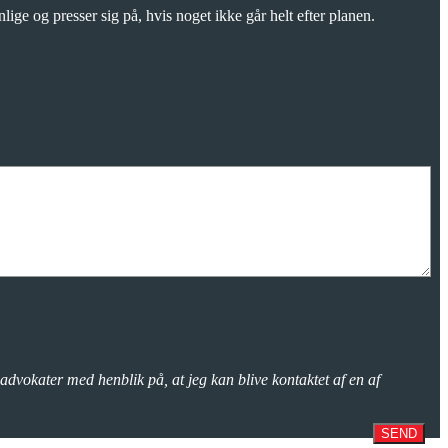
lige og presser sig på, hvis noget ikke går helt efter planen.
advokater med henblik på, at jeg kan blive kontaktet af en af
SEND