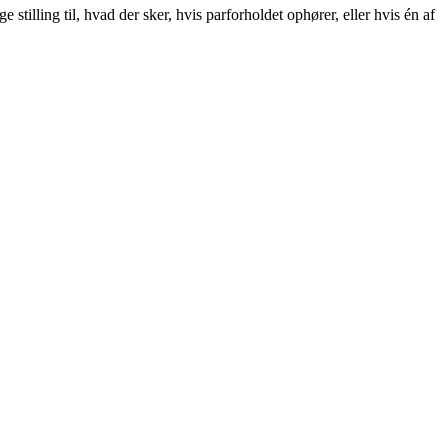
tilling til, hvad der sker, hvis parforholdet ophører, eller hvis én af