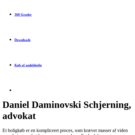
360 Grader
Downloads
Køb af andelsbolig
Daniel Daminovski Schjerning,
advokat
Et boligkøb er en kompliceret proces, som kræver masser af viden