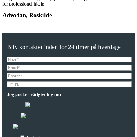
for professionel hjælp.
Advodan, Roskilde
Bliv kontaktet inden for 24 timer på hverdage
Jeg ønsker rådgivning om