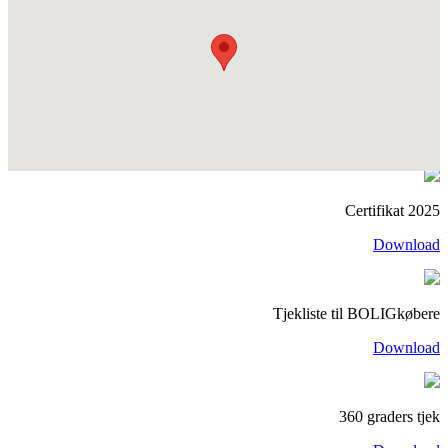
Certifikat 2025
Download
Tjekliste til BOLIGkøbere
Download
360 graders tjek