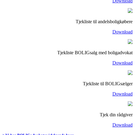
Download
Tjekliste til andelsboligkøbere
Download
Tjekliste BOLIGsalg med boligadvokat
Download
Tjekliste til BOLIGsælger
Download
Tjek din rådgiver
Download