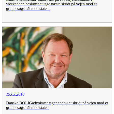
weekenden besluttet at tage næste skridt på vejen mod et
gruppesøgsmål mod staten.
19.03.2010
Danske BOLIGadvokater tager endnu et skridt på vejen mod et
gruppesøgsmål mod staten