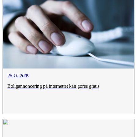
26.10.2009
Boligannoncering på internettet kan gøres gratis