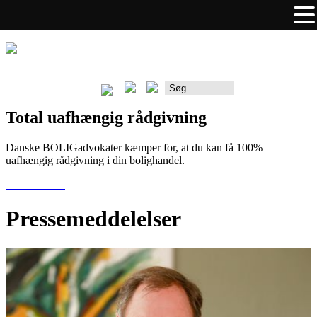
Rådgiverportalen
Total uafhængig rådgivning
Danske BOLIGadvokater kæmper for, at du kan få 100%
uafhængig rådgivning i din bolighandel.
Publikationer
Pressemeddelelser