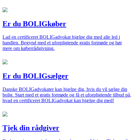
Er du BOLIGkøber
Lad en certificeret BOLIGadvokat hjælpe dig med alle led i
handlen. Begynd med et uforpligtende gratis formøde og hør
mere om køberrådgivning.
Er du BOLIGsælger
Danske BOLIGadvokater kan hjælpe dig, hvis du vil sælge din
bolig. Start med et gratis formøde og få et uforpligtende tilbud på,
hvad en certificeret BOLIGadvokat kan hjælpe dig med!
Tjek din rådgiver