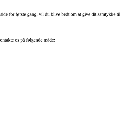
 for første gang, vil du blive bedt om at give dit samtykke til
kontakte os på følgende måde: