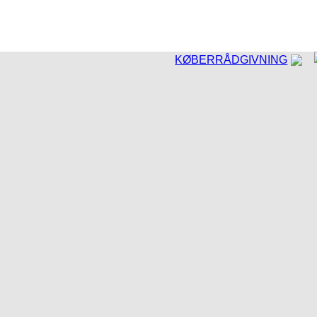
KØBERRÅDGIVNING