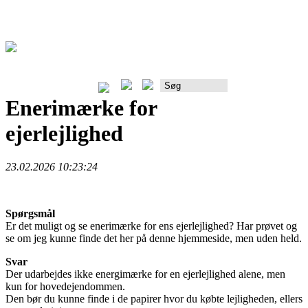
Rådgiverportalen
Enerimærke for
ejerlejlighed
23.02.2026 10:23:24
Spørgsmål
Er det muligt og se enerimærke for ens ejerlejlighed? Har prøvet og
se om jeg kunne finde det her på denne hjemmeside, men uden held.
Svar
Der udarbejdes ikke energimærke for en ejerlejlighed alene, men
kun for hovedejendommen.
Den bør du kunne finde i de papirer hvor du købte lejligheden, ellers