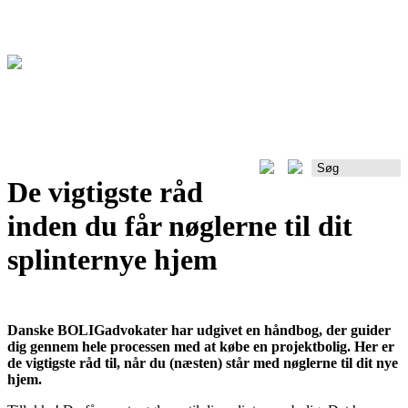
De vigtigste råd
inden du får nøglerne til dit
splinternye hjem
Danske BOLIGadvokater har udgivet en håndbog, der guider
dig gennem hele processen med at købe en projektbolig. Her er
de vigtigste råd til, når du (næsten) står med nøglerne til dit nye
hjem.