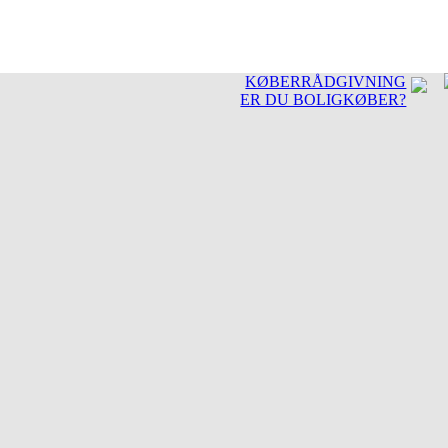
KØBERRÅDGIVNING
ER DU BOLIGKØBER?