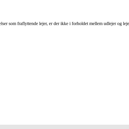
telser som fraflyttende lejer, er der ikke i forholdet mellem udlejer og 