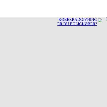
KØBERRÅDGIVNING
ER DU BOLIGKØBER?