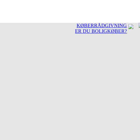
KØBERRÅDGIVNING
ER DU BOLIGKØBER?