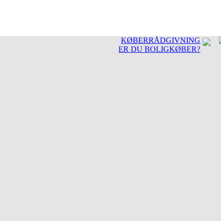
KØBERRÅDGIVNING
ER DU BOLIGKØBER?