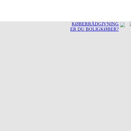
KØBERRÅDGIVNING
ER DU BOLIGKØBER?