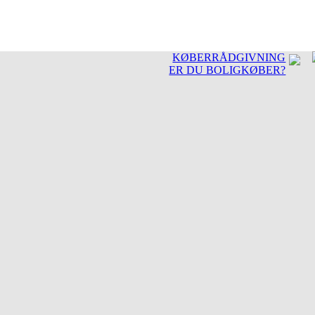
KØBERRÅDGIVNING
ER DU BOLIGKØBER?