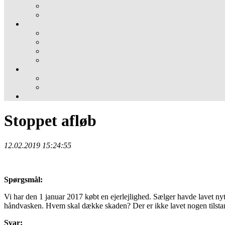
Stoppet afløb
12.02.2019 15:24:55
Spørgsmål:
Vi har den 1 januar 2017 købt en ejerlejlighed. Sælger havde lavet nyt 
håndvasken. Hvem skal dække skaden? Der er ikke lavet nogen tilsta
Svar: