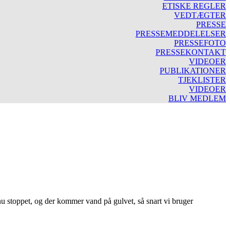
ETISKE REGLER
VEDTÆGTER
PRESSE
PRESSEMEDDELELSER
PRESSEFOTO
PRESSEKONTAKT
VIDEOER
PUBLIKATIONER
TJEKLISTER
VIDEOER
BLIV MEDLEM
 nu stoppet, og der kommer vand på gulvet, så snart vi bruger