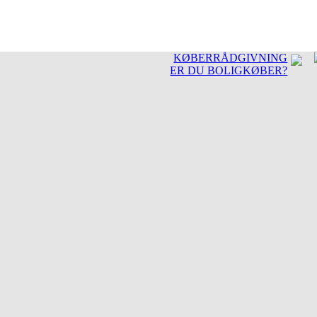
KØBERRÅDGIVNING
ER DU BOLIGKØBER?