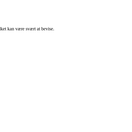
lket kan være svært at bevise.