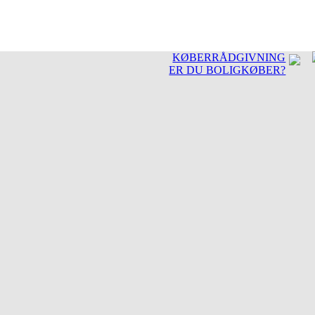
KØBERRÅDGIVNING
ER DU BOLIGKØBER?