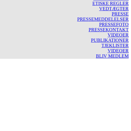
ETISKE REGLER
VEDTÆGTER
PRESSE
PRESSEMEDDELELSER
PRESSEFOTO
PRESSEKONTAKT
VIDEOER
PUBLIKATIONER
TJEKLISTER
VIDEOER
BLIV MEDLEM