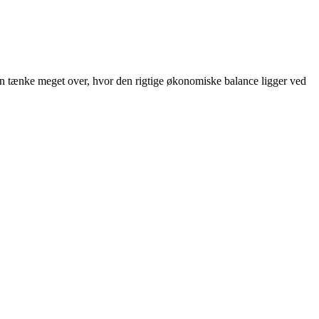
an tænke meget over, hvor den rigtige økonomiske balance ligger ved