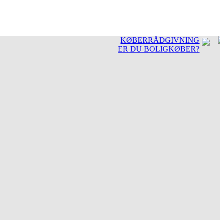
KØBERRÅDGIVNING
ER DU BOLIGKØBER?