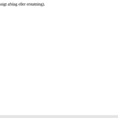
gt afslag eller erstatning).