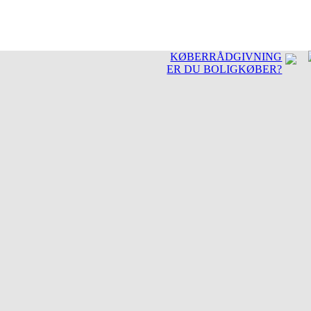
KØBERRÅDGIVNING
ER DU BOLIGKØBER?