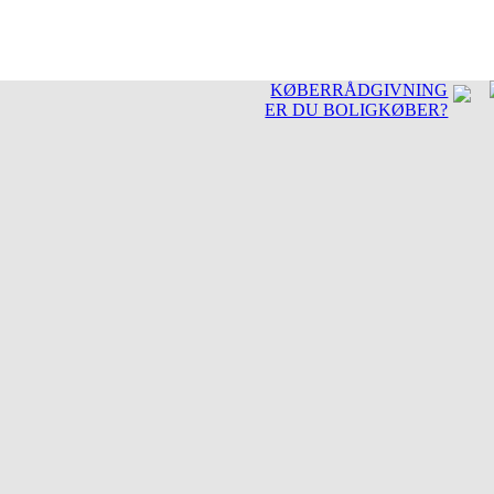
KØBERRÅDGIVNING
ER DU BOLIGKØBER?