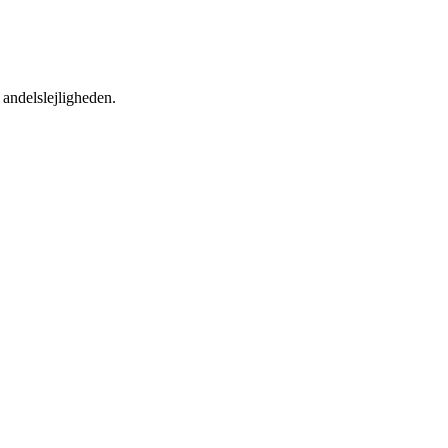
 andelslejligheden.