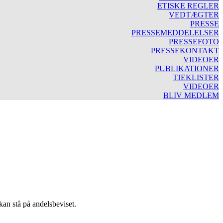
ETISKE REGLER
VEDTÆGTER
PRESSE
PRESSEMEDDELELSER
PRESSEFOTO
PRESSEKONTAKT
VIDEOER
PUBLIKATIONER
TJEKLISTER
VIDEOER
BLIV MEDLEM
kan stå på andelsbeviset.