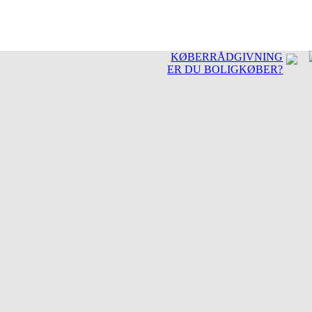
KØBERRÅDGIVNING
ER DU BOLIGKØBER?