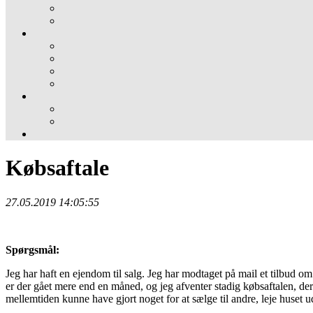
Købsaftale
27.05.2019 14:05:55
Spørgsmål:
Jeg har haft en ejendom til salg. Jeg har modtaget på mail et tilbud o
er der gået mere end en måned, og jeg afventer stadig købsaftalen, der
mellemtiden kunne have gjort noget for at sælge til andre, leje huset u