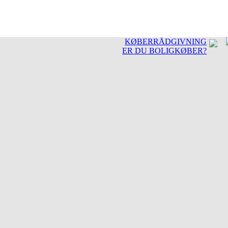
KØBERRÅDGIVNING
ER DU BOLIGKØBER?