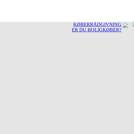
KØBERRÅDGIVNING
ER DU BOLIGKØBER?