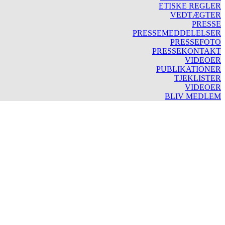
ETISKE REGLER
VEDTÆGTER
PRESSE
PRESSEMEDDELELSER
PRESSEFOTO
PRESSEKONTAKT
VIDEOER
PUBLIKATIONER
TJEKLISTER
VIDEOER
BLIV MEDLEM