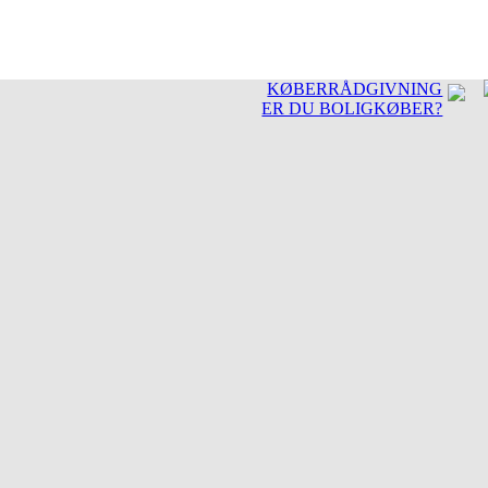
KØBERRÅDGIVNING
ER DU BOLIGKØBER?