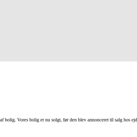
 af bolig. Vores bolig er nu solgt, før den blev annonceret til salg hos e