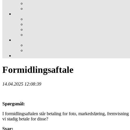
Formidlingsaftale
14.04.2025 12:08:39
Spørgsmål:
I formidlingsaftalen står betaling for foto, markedsføring, fremvisning
vi stadig betale for disse?
Svar: