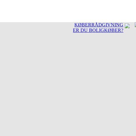
KØBERRÅDGIVNING
ER DU BOLIGKØBER?