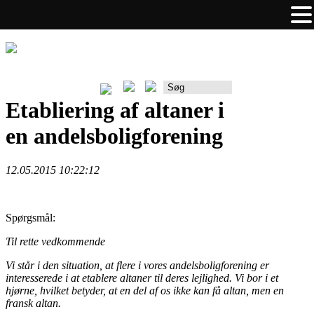
Rådgiverportalen
Etabliering af altaner i
en andelsboligforening
12.05.2015 10:22:12
Spørgsmål:
Til rette vedkommende
Vi står i den situation, at flere i vores andelsboligforening er
interesserede i at etablere altaner til deres lejlighed. Vi bor i et
hjørne, hvilket betyder, at en del af os ikke kan få altan, men en
fransk altan.