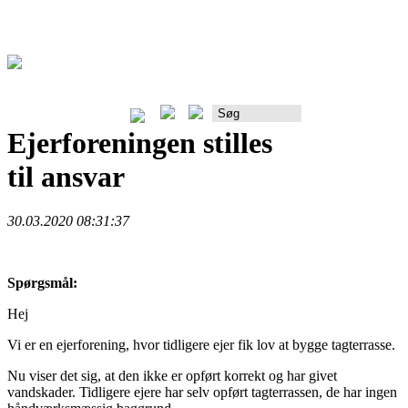
Rådgiverportalen
Ejerforeningen stilles
til ansvar
30.03.2020 08:31:37
Spørgsmål:
Hej
Vi er en ejerforening, hvor tidligere ejer fik lov at bygge tagterrasse.
Nu viser det sig, at den ikke er opført korrekt og har givet
vandskader. Tidligere ejere har selv opført tagterrassen, de har ingen