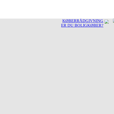
KØBERRÅDGIVNING
ER DU BOLIGKØBER?