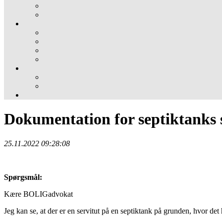
Dokumentation for septiktanks 
25.11.2022 09:28:08
Spørgsmål:
Kære BOLIGadvokat
Jeg kan se, at der er en servitut på en septiktank på grunden, hvor det 