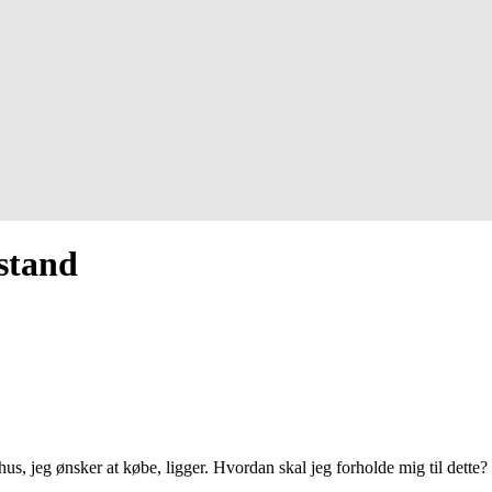
stand
hus, jeg ønsker at købe, ligger. Hvordan skal jeg forholde mig til dette?