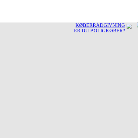
KØBERRÅDGIVNING
ER DU BOLIGKØBER?