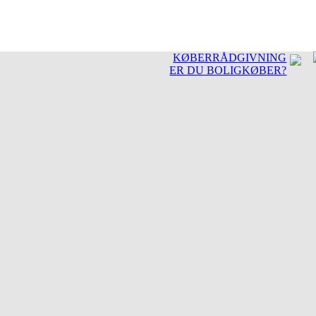
KØBERRÅDGIVNING
ER DU BOLIGKØBER?