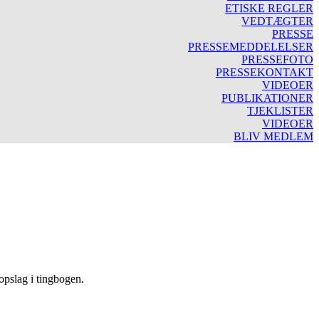
ETISKE REGLER
VEDTÆGTER
PRESSE
PRESSEMEDDELELSER
PRESSEFOTO
PRESSEKONTAKT
VIDEOER
PUBLIKATIONER
TJEKLISTER
VIDEOER
BLIV MEDLEM
 opslag i tingbogen.