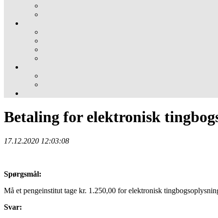
Betaling for elektronisk tingbo
17.12.2020 12:03:08
Spørgsmål:
Må et pengeinstitut tage kr. 1.250,00 for elektronisk tingbogsoplysnin
Svar: