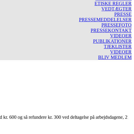
ETISKE REGLER
VEDTÆGTER
PRESSE
PRESSEMEDDELELSER
PRESSEFOTO
PRESSEKONTAKT
VIDEOER
PUBLIKATIONER
TJEKLISTER
VIDEOER
BLIV MEDLEM
d kr. 600 og så refundere kr. 300 ved deltagelse på arbejdsdagene, 2