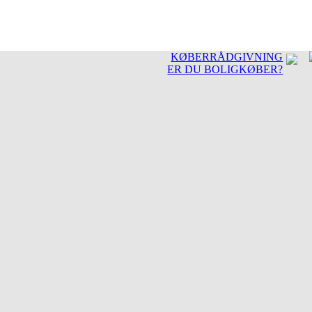
KØBERRÅDGIVNING
ER DU BOLIGKØBER?