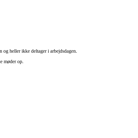
 og heller ikke deltager i arbejdsdagen.
ke møder op.