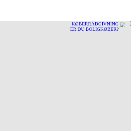
KØBERRÅDGIVNING
ER DU BOLIGKØBER?