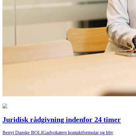
Juridisk rådgivning indenfor 24 timer
Benyt Danske BOLIGadvokaters kontaktformular og bliv