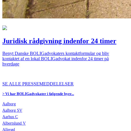
Juridisk rådgivning indenfor 24 timer
Benyt Danske BOLIGadvokaters kontaktformular og bliv
kontaktet af en lokal BOLIGadvokat indenfor 24 timer på
hverdage
SE ALLE PRESSEMEDDELELSER
> Vi har BOLIGadvokater i følgende byer...
Aalborg
Aalborg SV
Aarhus C
Albertslund V
Allerød