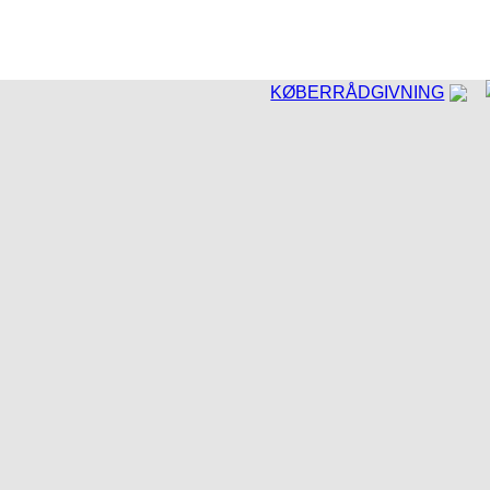
KØBERRÅDGIVNING