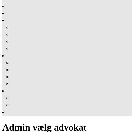
Admin vælg advokat